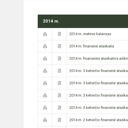
2014 m.
2014 m. metinis balansas
2014 m. finansinė ataskaita
2014 m. finansinės ataskaitos aišk
2014 m. 3 ketvirčio finansinė ataskai
2014 m. 3 ketvirčio finansinė ataskai
2014 m. 3 ketvirčio finansinė ataskai
2014 m. 3 ketvirčio finansinė ataskai
2014 m. 2 ketvirčio finansinė ataskai