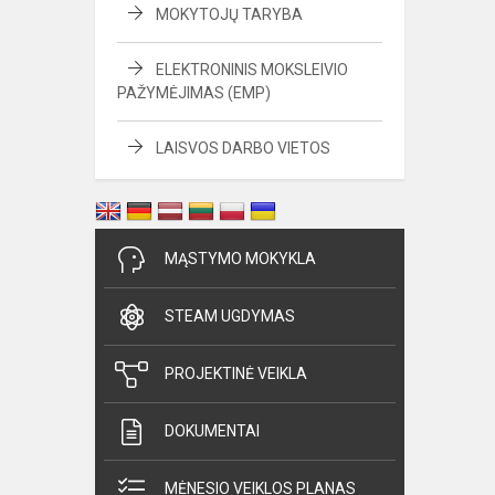
MOKYTOJŲ TARYBA
ELEKTRONINIS MOKSLEIVIO
PAŽYMĖJIMAS (EMP)
LAISVOS DARBO VIETOS
MĄSTYMO MOKYKLA
STEAM UGDYMAS
PROJEKTINĖ VEIKLA
DOKUMENTAI
MĖNESIO VEIKLOS PLANAS