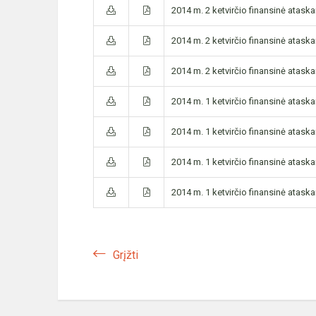
2014 m. 2 ketvirčio finansinė ataskai
2014 m. 2 ketvirčio finansinė ataskai
2014 m. 2 ketvirčio finansinė ataskai
2014 m. 1 ketvirčio finansinė ataskai
2014 m. 1 ketvirčio finansinė ataskai
2014 m. 1 ketvirčio finansinė ataskai
2014 m. 1 ketvirčio finansinė ataskai
Grįžti