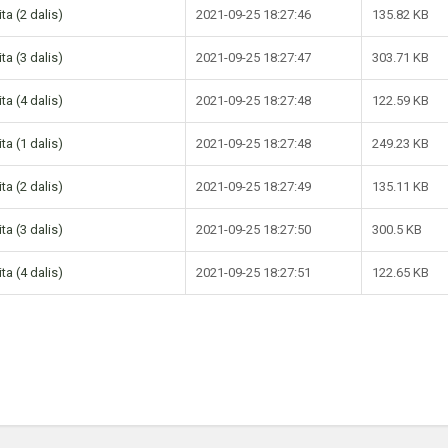
ta (2 dalis)
2021-09-25 18:27:46
135.82 KB
ta (3 dalis)
2021-09-25 18:27:47
303.71 KB
ta (4 dalis)
2021-09-25 18:27:48
122.59 KB
ta (1 dalis)
2021-09-25 18:27:48
249.23 KB
ta (2 dalis)
2021-09-25 18:27:49
135.11 KB
ta (3 dalis)
2021-09-25 18:27:50
300.5 KB
ta (4 dalis)
2021-09-25 18:27:51
122.65 KB