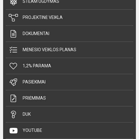
STEAM UGDYMAS
PROJEKTINĖ VEIKLA
DOKUMENTAI
MĖNESIO VEIKLOS PLANAS
1,2% PARAMA
PASIEKIMAI
PRIĖMIMAS
DUK
YOUTUBE