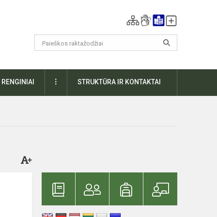
DAUGIAU
RENGINIAI
STRUKTŪRA IR KONTAKTAI