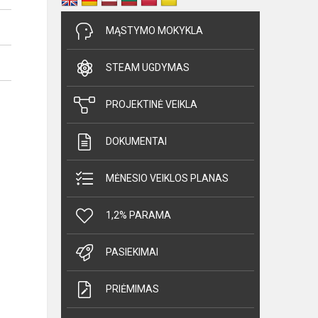
MĄSTYMO MOKYKLA
STEAM UGDYMAS
PROJEKTINĖ VEIKLA
DOKUMENTAI
MĖNESIO VEIKLOS PLANAS
1,2% PARAMA
PASIEKIMAI
PRIĖMIMAS