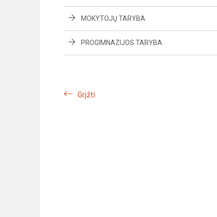
MOKYTOJŲ TARYBA
PROGIMNAZIJOS TARYBA
Grįžti