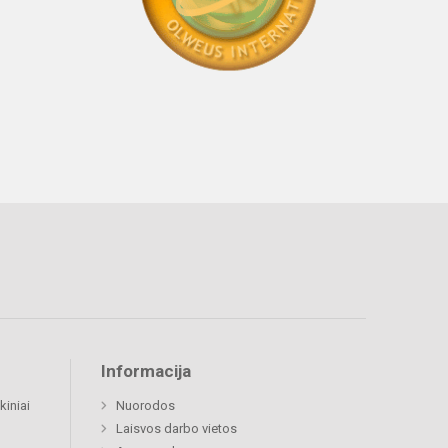
Informacija
kiniai
Nuorodos
Laisvos darbo vietos