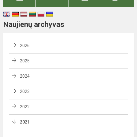
Naujienų archyvas
2026
2025
2024
2023
2022
2021