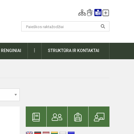
DAUGIAU
RENGINIAI
STRUKTŪRA IR KONTAKTAI