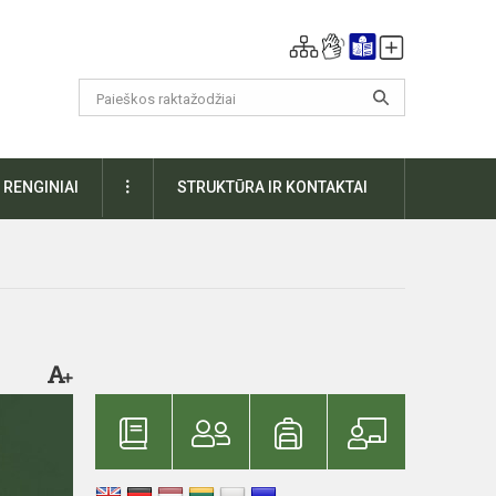
DAUGIAU
RENGINIAI
STRUKTŪRA IR KONTAKTAI