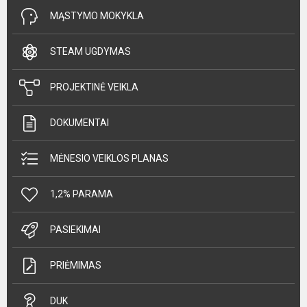
MĄSTYMO MOKYKLA
STEAM UGDYMAS
PROJEKTINĖ VEIKLA
DOKUMENTAI
MĖNESIO VEIKLOS PLANAS
1,2% PARAMA
PASIEKIMAI
PRIĖMIMAS
DUK