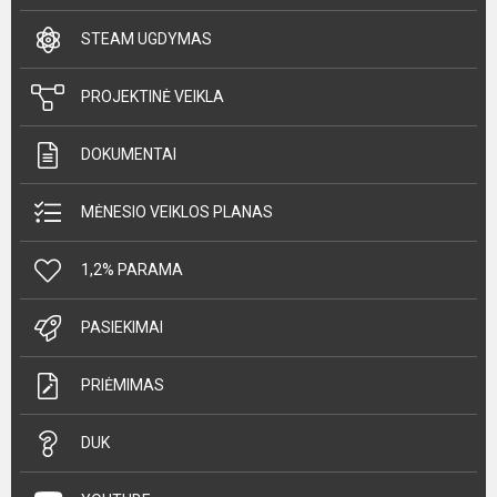
STEAM UGDYMAS
PROJEKTINĖ VEIKLA
DOKUMENTAI
MĖNESIO VEIKLOS PLANAS
1,2% PARAMA
PASIEKIMAI
PRIĖMIMAS
DUK