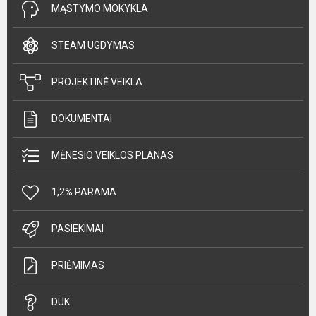
MĄSTYMO MOKYKLA
STEAM UGDYMAS
PROJEKTINĖ VEIKLA
DOKUMENTAI
MĖNESIO VEIKLOS PLANAS
1,2% PARAMA
PASIEKIMAI
PRIĖMIMAS
DUK