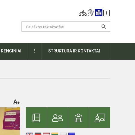
DAUGIAU
RENGINIAI
STRUKTŪRA IR KONTAKTAI