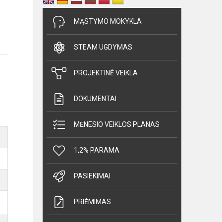
MĄSTYMO MOKYKLA
STEAM UGDYMAS
PROJEKTINĖ VEIKLA
DOKUMENTAI
MĖNESIO VEIKLOS PLANAS
1,2% PARAMA
PASIEKIMAI
PRIĖMIMAS