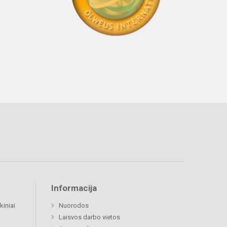
Informacija
kiniai
Nuorodos
Laisvos darbo vietos