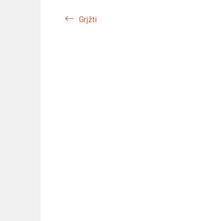
Grįžti