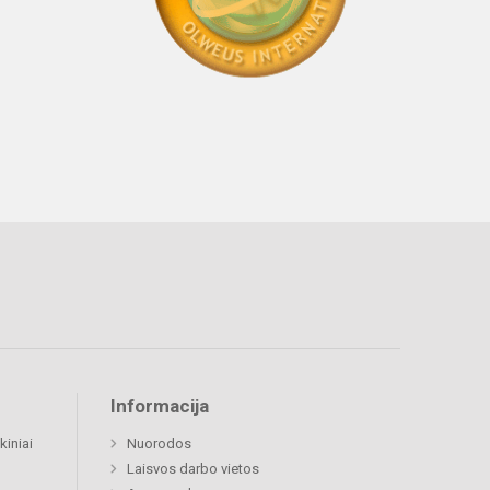
Informacija
kiniai
Nuorodos
Laisvos darbo vietos