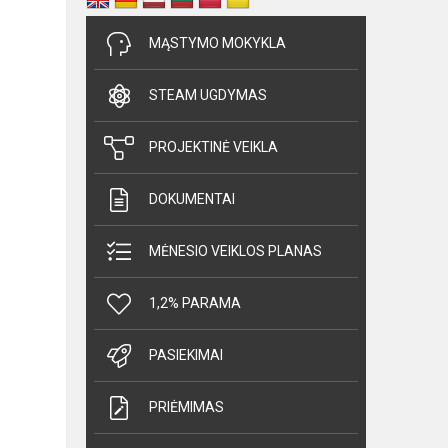
MĄSTYMO MOKYKLA
STEAM UGDYMAS
PROJEKTINĖ VEIKLA
DOKUMENTAI
MĖNESIO VEIKLOS PLANAS
1,2% PARAMA
PASIEKIMAI
PRIĖMIMAS