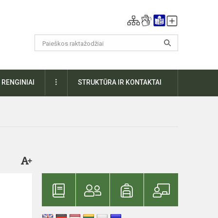
DAUGIAU
RENGINIAI
STRUKTŪRA IR KONTAKTAI