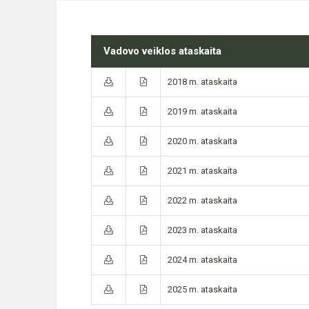
Vadovo veiklos ataskaita
2018 m. ataskaita
2019 m. ataskaita
2020 m. ataskaita
2021 m. ataskaita
2022 m. ataskaita
2023 m. ataskaita
2024 m. ataskaita
2025 m. ataskaita