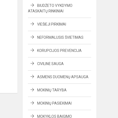
BIUDŽETO VYKDYMO
ATASKAITŲ RINKINIAI
VIEŠIEJI PIRKIMAI
NEFORMALUSIS ŠVIETIMAS
KORUPCIJOS PREVENCIJA
CIVILINĖ SAUGA
ASMENS DUOMENŲ APSAUGA
MOKINIŲ TARYBA
MOKINIŲ PASIEKIMAI
MOKYKLOS BAIGIMO