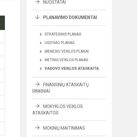
NUOSTATAI
PLANAVIMO DOKUMENTAI
STRATEGINIS PLANAS
UGDYMO PLANAS
MĖNESIO VEIKLOS PLANAI
METINIS VEIKLOS PLANAS
VADOVO VEIKLOS ATASKAITA
FINANSINIŲ ATASKAITŲ
RINKINIAI
MOKYKLOS VEIKLOS
ATASKAITOS
MOKINIŲ MAITINIMAS