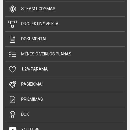
STEAM UGDYMAS
PROJEKTINĖ VEIKLA
DOKUMENTAI
MĖNESIO VEIKLOS PLANAS
1,2% PARAMA
PASIEKIMAI
PRIĖMIMAS
DUK
YOUTUBE