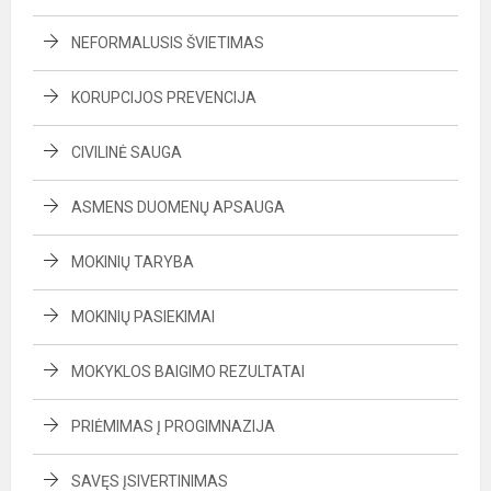
NEFORMALUSIS ŠVIETIMAS
KORUPCIJOS PREVENCIJA
CIVILINĖ SAUGA
ASMENS DUOMENŲ APSAUGA
MOKINIŲ TARYBA
MOKINIŲ PASIEKIMAI
MOKYKLOS BAIGIMO REZULTATAI
PRIĖMIMAS Į PROGIMNAZIJA
SAVĘS ĮSIVERTINIMAS