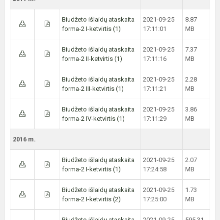
Biudžeto išlaidų ataskaita
2021-09-25
8.87
forma-2 I-ketvirtis (1)
17:11:01
MB
Biudžeto išlaidų ataskaita
2021-09-25
7.37
forma-2 II-ketvirtis (1)
17:11:16
MB
Biudžeto išlaidų ataskaita
2021-09-25
2.28
forma-2 III-ketvirtis (1)
17:11:21
MB
Biudžeto išlaidų ataskaita
2021-09-25
3.86
forma-2 IV-ketvirtis (1)
17:11:29
MB
2016 m.
Biudžeto išlaidų ataskaita
2021-09-25
2.07
forma-2 I-ketvirtis (1)
17:24:58
MB
Biudžeto išlaidų ataskaita
2021-09-25
1.73
forma-2 I-ketvirtis (2)
17:25:00
MB
Biudžeto išlaidų ataskaita
2021-09-25
595.31