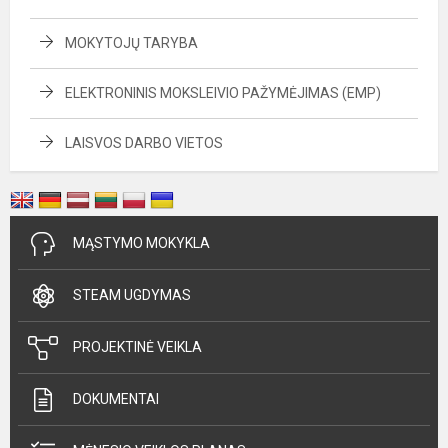
MOKYTOJŲ TARYBA
ELEKTRONINIS MOKSLEIVIO PAŽYMĖJIMAS (EMP)
LAISVOS DARBO VIETOS
MĄSTYMO MOKYKLA
STEAM UGDYMAS
PROJEKTINĖ VEIKLA
DOKUMENTAI