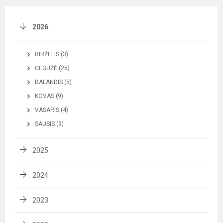
2026
BIRŽELIS (3)
GEGUŽĖ (25)
BALANDIS (5)
KOVAS (9)
VASARIS (4)
SAUSIS (9)
2025
2024
2023