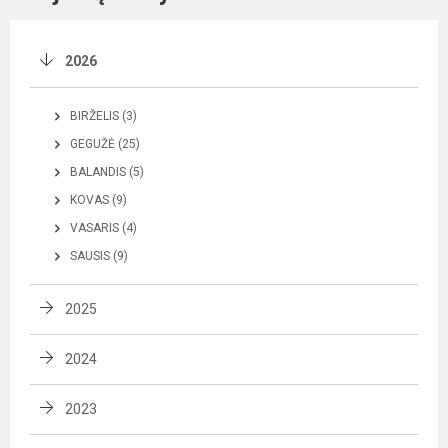
2026
BIRŽELIS (3)
GEGUŽĖ (25)
BALANDIS (5)
KOVAS (9)
VASARIS (4)
SAUSIS (9)
2025
2024
2023