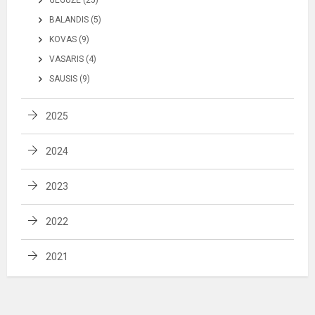
GEGUŽĖ (25)
BALANDIS (5)
KOVAS (9)
VASARIS (4)
SAUSIS (9)
2025
2024
2023
2022
2021