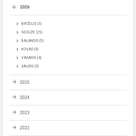
2026
BIRŽELIS (3)
GEGUŽĖ (25)
BALANDIS (5)
KOVAS (9)
VASARIS (4)
SAUSIS (9)
2025
2024
2023
2022