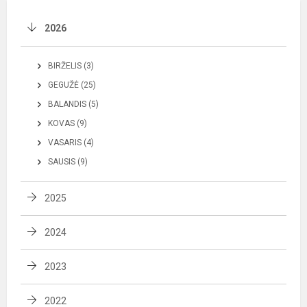
2026
BIRŽELIS (3)
GEGUŽĖ (25)
BALANDIS (5)
KOVAS (9)
VASARIS (4)
SAUSIS (9)
2025
2024
2023
2022