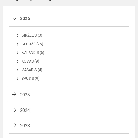
2026
BIRŽELIS (3)
GEGUŽĖ (25)
BALANDIS (5)
KOVAS (9)
VASARIS (4)
SAUSIS (9)
2025
2024
2023